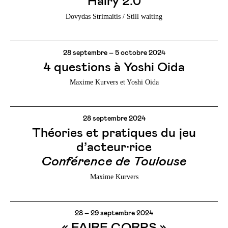
Hairy 2.0
Dovydas Strimaitis / Still waiting
28 septembre – 5 octobre 2024
4 questions à Yoshi Oida
Maxime Kurvers et Yoshi Oida
28 septembre 2024
Théories et pratiques du jeu
d’acteur·rice
Conférence de Toulouse
Maxime Kurvers
28 – 29 septembre 2024
« FAIRE CORPS »