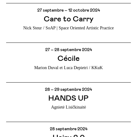
27 septembre – 12 octobre 2024
Care to Carry
Nick Steur / SoAP | Space Oriented Artistic Practice
27 – 28 septembre 2024
Cécile
Marion Duval et Luca Depietri / KKuK
28 – 29 septembre 2024
HANDS UP
Agnietė Lisičkinaitė
28 septembre 2024