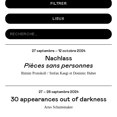
FILTRER
LIEUX
27 septembre – 12 octobre 2024
Nachlass
Pièces sans personnes
Rimini Protokoll / Stefan Kaegi et Dominic Huber
27 – 28 septembre 2024
30 appearances out of darkness
Arno Schuitemaker