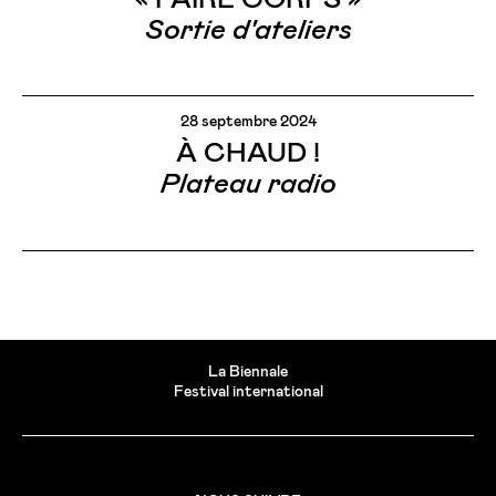
Sortie d'ateliers
28 septembre 2024
À CHAUD !
Plateau radio
La Biennale
Festival international