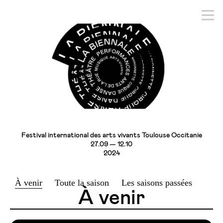
Festival international des arts vivants Toulouse Occitanie
27.09 — 12.10
2024
À venir
Toute la saison
Les saisons passées
À venir