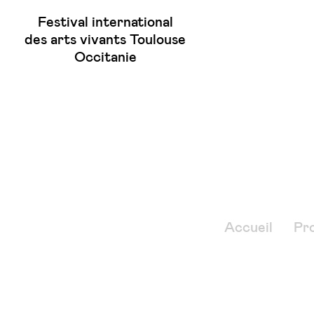
Festival international
des arts vivants Toulouse
Occitanie
Accueil
Pr