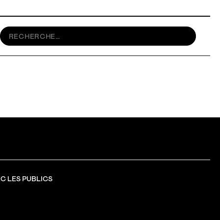
C LES PUBLICS