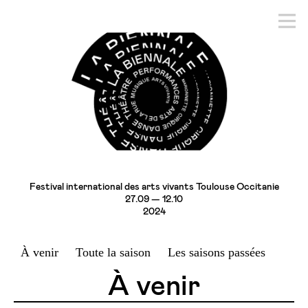
Festival international des arts vivants Toulouse Occitanie
27.09 — 12.10
2024
À venir
Toute la saison
Les saisons passées
À venir