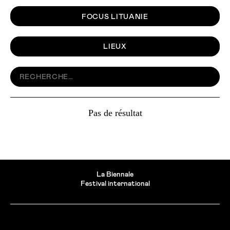
FOCUS LITUANIE
LIEUX
Pas de résultat
La Biennale
Festival international