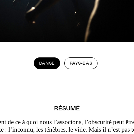
DANSE
PAYS-BAS
RÉSUMÉ
 de ce à quoi nous l’associons, l’obscurité peut être
 : l’inconnu, les ténèbres, le vide. Mais il n’est pas 