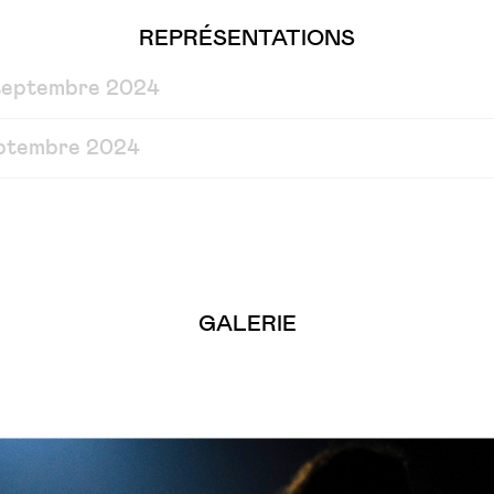
REPRÉSENTATIONS
septembre 2024
eptembre 2024
GALERIE