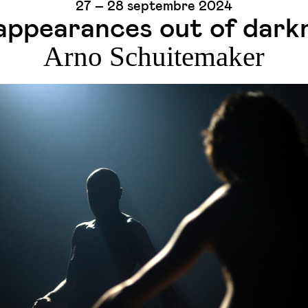
27 – 28 septembre 2024
appearances out of dark
Arno Schuitemaker