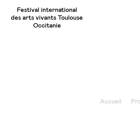
Festival international
des arts vivants Toulouse
Occitanie
Accueil
Pr