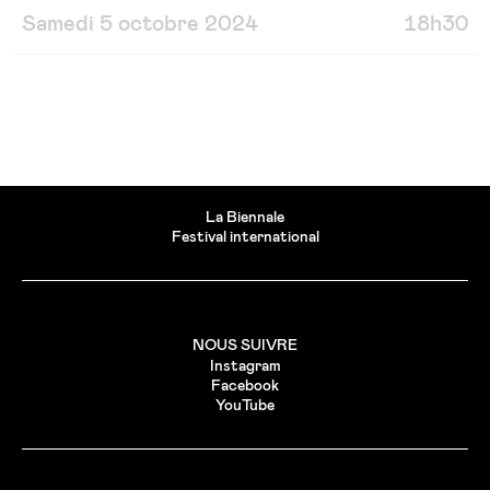
Samedi 5 octobre 2024
18h30
La Biennale
Festival international
NOUS SUIVRE
Instagram
Facebook
YouTube