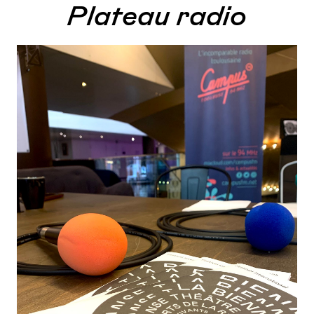
Plateau radio