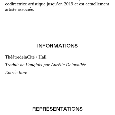
codirectrice artistique jusqu’en 2019 et est actuellement
artiste associée.
INFORMATIONS
ThéâtredelaCité / Hall
Traduit de l’anglais par Aurélie Delavallée
Entrée libre
REPRÉSENTATIONS