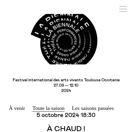
Festival international des arts vivants Toulouse Occitanie
27.09 — 12.10
2024
À venir
Toute la saison
Les saisons passées
5 octobre 2024
18:30
À CHAUD !