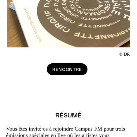
© DR
RENCONTRE
RÉSUMÉ
Vous êtes invité·es à rejoindre Campus FM pour trois
émissions spéciales en live où les artistes vous