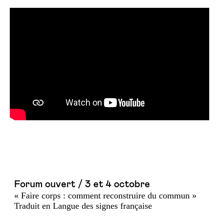
Forum ouvert / 3 et 4 octobre
« Faire corps : comment reconstruire du commun »
Traduit en Langue des signes française