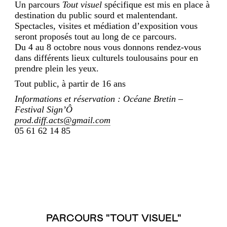
Un parcours
Tout visuel
spécifique est mis en place à
destination du public sourd et malentendant.
Spectacles, visites et médiation d’exposition vous
seront proposés tout au long de ce parcours.
Du 4 au 8 octobre nous vous donnons rendez-vous
dans différents lieux culturels toulousains pour en
prendre plein les yeux.
Tout public, à partir de 16 ans
Informations et réservation : Océane Bretin –
Festival Sign’Ô
prod.diff.acts@gmail.com
05 61 62 14 85
PARCOURS "TOUT VISUEL"