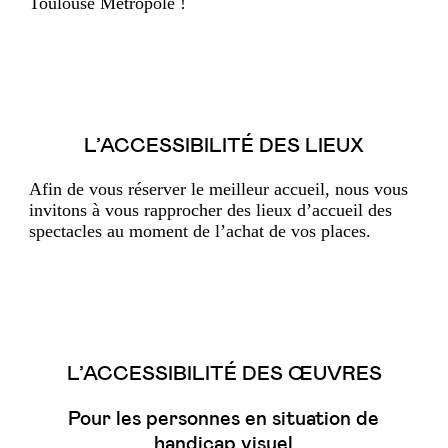
Toulouse Métropole !
L’ACCESSIBILITÉ DES LIEUX
Afin de vous réserver le meilleur accueil, nous vous
invitons à vous rapprocher des lieux d’accueil des
spectacles au moment de l’achat de vos places.
L’ACCESSIBILITÉ DES ŒUVRES
Pour les personnes en situation de
handicap visuel