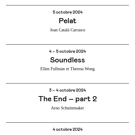
5 octobre 2024
Pelat
Joan Català Carrasco
4 – 5 octobre 2024
Soundless
Ellen Fullman et Theresa Wong
3 – 4 octobre 2024
The End – part 2
Arno Schuitemaker
4 octobre 2024