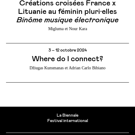
Créations croisées France x
Lituanie au féminin pluri·elles
Binôme musique électronique
Migluma et Nour Kara
3 – 12 octobre 2024
Where do I connect?
Džiugas Kunsmanas et Adrian Carlo Bibiano
La Biennale
Festival international