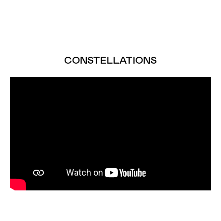
CONSTELLATIONS