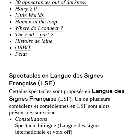
30 appearances out of darkness
Hairy 2.0
Little Worlds
Human in the loop
Where do I connect ?
The End – part 2
Histoire de laine
ORBIT
Pelat
Spectacles en Langue des Signes
Française (LSF)
Certains spectacles sont proposés en
Langue des
Signes Française
(LSF). Un ou plusieurs
comédiens et comédiennes en LSF sont alors
présent·e·s sur scène.
Constellations
Spectacle bilingue (Langue des signes
internationale et voix off)