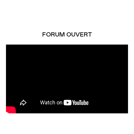
FORUM OUVERT