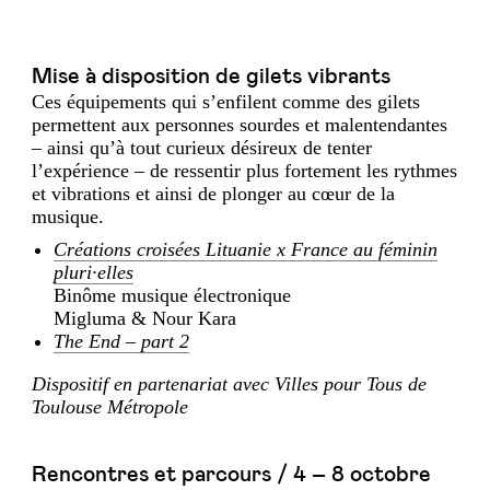
Mise à disposition de gilets vibrants
Ces équipements qui s’enfilent comme des gilets
permettent aux personnes sourdes et malentendantes
– ainsi qu’à tout curieux désireux de tenter
l’expérience – de ressentir plus fortement les rythmes
et vibrations et ainsi de plonger au cœur de la
musique.
Créations croisées Lituanie x France au féminin
pluri·elles
Binôme musique électronique
Migluma & Nour Kara
The End – part 2
Dispositif en partenariat avec Villes pour Tous de
Toulouse Métropole
Rencontres et parcours / 4 – 8 octobre