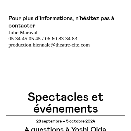
Pour plus d’informations, n’hésitez pas à
contacter
Julie Maraval
05 34 45 05 45 / 06 60 83 34 83
production.biennale@theatre-cite.com
Spectacles et
événements
28 septembre – 5 octobre 2024
4 questions à Yoshi Oida