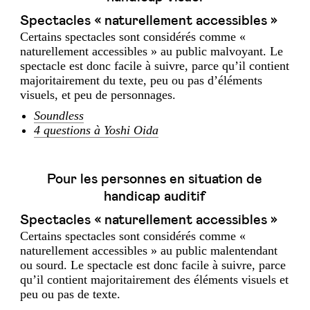
Spectacles « naturellement accessibles »
Certains spectacles sont considérés comme «
naturellement accessibles » au public malvoyant. Le
spectacle est donc facile à suivre, parce qu’il contient
majoritairement du texte, peu ou pas d’éléments
visuels, et peu de personnages.
Soundless
4 questions à Yoshi Oida
Pour les personnes en situation de
handicap auditif
Spectacles « naturellement accessibles »
Certains spectacles sont considérés comme «
naturellement accessibles » au public malentendant
ou sourd. Le spectacle est donc facile à suivre, parce
qu’il contient majoritairement des éléments visuels et
peu ou pas de texte.