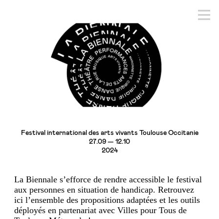
Festival international des arts vivants Toulouse Occitanie
27.09 — 12.10
2024
La Biennale s’efforce de rendre accessible le festival
aux personnes en situation de handicap. Retrouvez
ici l’ensemble des propositions adaptées et les outils
déployés en partenariat avec Villes pour Tous de