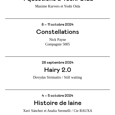
Maxime Kurvers et Yoshi Oida
8 – 11 octobre 2024
Constellations
Nick Payne
Compagnie 5005
28 septembre 2024
Hairy 2.0
Dovydas Strimaitis / Still waiting
4 – 5 octobre 2024
Histoire de laine
Xavi Sánchez et Analia Serenelli / Cie RAUXA