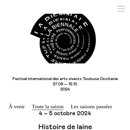
Festival international des arts vivants Toulouse Occitanie
27.09 — 12.10
2024
À venir
Toute la saison
Les saisons passées
4 – 5 octobre 2024
Histoire de laine