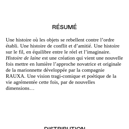
RÉSUMÉ
Une histoire où les objets se rebellent contre l’ordre
établi. Une histoire de conflit et d’amitié. Une histoire
sur le fil, en équilibre entre le réel et l’imaginaire.
Histoire de laine
est une création qui vient une nouvelle
fois mettre en lumière l’approche novatrice et originale
de la marionnette développée par la compagnie
RAUXA. Une vision tragi-comique et poétique de la
vie agrémentée cette fois, par de nouvelles
dimensions…