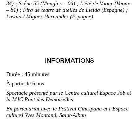
34) ; Scène 55 (Mougins – 06) ; L’été de Vaour (Vaour
– 81) ; Fira de teatre de titelles de Lleida (Espagne) ;
Lasala / Miguez Hernandez (Espagne)
INFORMATIONS
Durée : 45 minutes
À partir de 6 ans
Spectacle présenté par le Centre culturel Espace Job et
la MJC Pont des Demoiselles
En partenariat avec le Festival Cinespaña et l’Espace
culturel Yves Montand, Saint-Alban