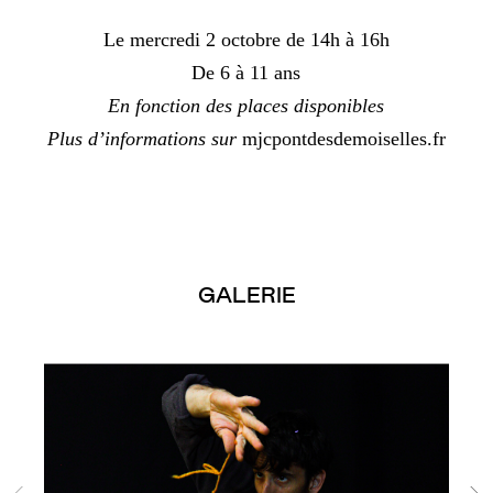
Le mercredi 2 octobre de 14h à 16h
De 6 à 11 ans
En fonction des places disponibles
Plus d’informations sur
mjcpontdesdemoiselles.fr
GALERIE