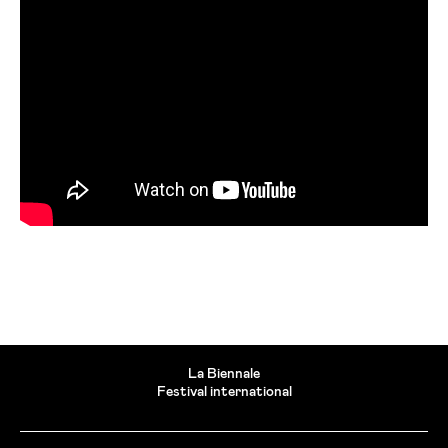
La Biennale
Festival international