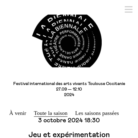
Festival international des arts vivants Toulouse Occitanie
27.09 — 12.10
2024
À venir
Toute la saison
Les saisons passées
3 octobre 2024
18:30
Jeu et expérimentation