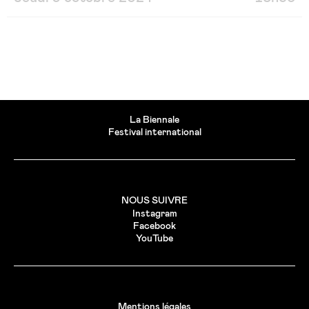
La Biennale
Festival international
NOUS SUIVRE
Instagram
Facebook
YouTube
Mentions légales