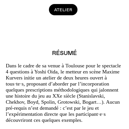
ATELIER
RÉSUMÉ
Dans le cadre de sa venue à Toulouse pour le spectacle
4 questions à Yoshi Oida, le metteur en scène Maxime
Kurvers initie un atelier de deux heures ouvert à
tous·te·s, proposant d’aborder par l’incorporation
quelques prescriptions méthodologiques qui jalonnent
une histoire du jeu au XXe siècle (Stanislavski,
Chekhov, Boyd, Spolin, Grotowski, Bogart…). Aucun
pré-requis n’est demandé : c’est par le jeu et
l’expérimentation directe que les participant·e·s
découvriront ces quelques exemples.