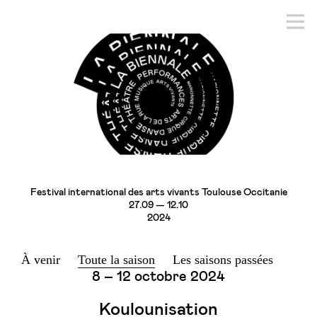
Festival international des arts vivants Toulouse Occitanie
27.09 — 12.10
2024
À venir
Toute la saison
Les saisons passées
8 – 12 octobre 2024
Koulounisation