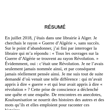
RÉSUMÉ
En juillet 2018, j’étais dans une librairie à Alger. Je
cherchais le rayon « Guerre d’Algérie », sans succès.
Sur le point d’abandonner, j’ai fini par interroger la
libraire qui m’a répondu : « Tous les ouvrages sur la
Guerre d’Algérie se trouvent au rayon Révolution. »
Évidemment, oui : c’était une Révolution. Je ne l’avais
seulement jamais nommée ainsi, et par conséquent
jamais réellement pensée ainsi. Je me suis tout de suite
demandé d’où venait une telle différence : qui m’avait
appris à dire « guerre » et qui leur avait appris à dire «
révolution » ? Cette prise de conscience a déclenché
une quête et une enquête. De rencontres en anecdotes,
Koulounisation
se nourrit des histoires des autres et des
mots qu’ils et elles emploient pour raconter ces