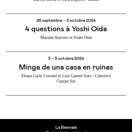
28 septembre – 5 octobre 2024
4 questions à Yoshi Oida
Maxime Kurvers et Yoshi Oida
3 – 5 octobre 2024
Minga de una casa en ruinas
Ébana Garín Coronel et Luis Guenel Soto / Colectivo
Cuerpo Sur
La Biennale