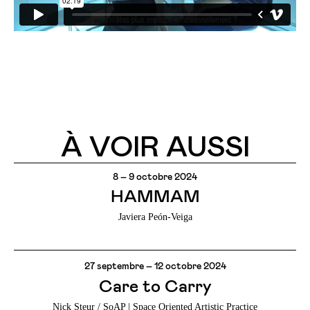
À VOIR AUSSI
8 – 9 octobre 2024
HAMMAM
Javiera Peón-Veiga
27 septembre – 12 octobre 2024
Care to Carry
Nick Steur / SoAP | Space Oriented Artistic Practice