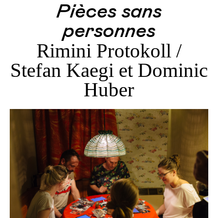
Pièces sans
personnes
Rimini Protokoll /
Stefan Kaegi et Dominic
Huber