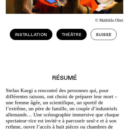
© Mathilda Olmi
INSTALLATION
THÉÂTRE
SUISSE
RÉSUMÉ
Stefan Kaegi a rencontré des personnes qui, pour
différentes raisons, ont choisi de préparer leur mort –
une femme âgée, un scientifique, un sportif de
l’extrême, un père de famille, un couple d’industriels
allemands… Une scénographie immersive que chaque
spectateur·rice est invité·e à parcourir seul·e et à son
rythme, ouvre l’accès à huit pièces ou chambres de