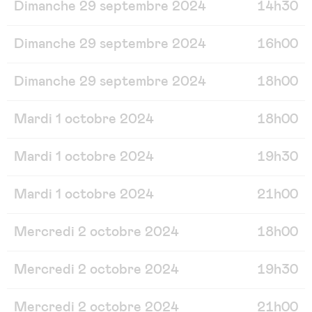
Dimanche 29 septembre 2024
14h30
Dimanche 29 septembre 2024
16h00
Dimanche 29 septembre 2024
18h00
Mardi 1 octobre 2024
18h00
Mardi 1 octobre 2024
19h30
Mardi 1 octobre 2024
21h00
Mercredi 2 octobre 2024
18h00
Mercredi 2 octobre 2024
19h30
Mercredi 2 octobre 2024
21h00