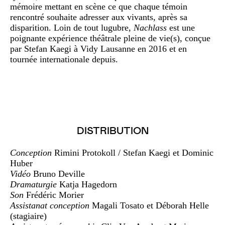
mémoire mettant en scène ce que chaque témoin
rencontré souhaite adresser aux vivants, après sa
disparition. Loin de tout lugubre,
Nachlass
est une
poignante expérience théâtrale pleine de vie(s), conçue
par Stefan Kaegi à Vidy Lausanne en 2016 et en
tournée internationale depuis.
DISTRIBUTION
Conception
Rimini Protokoll / Stefan Kaegi et Dominic
Huber
Vidéo
Bruno Deville
Dramaturgie
Katja Hagedorn
Son
Frédéric Morier
Assistanat conception
Magali Tosato et Déborah Helle
(stagiaire)