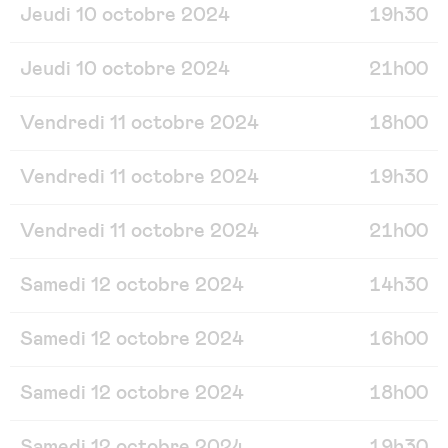
Jeudi 10 octobre 2024
19h30
Jeudi 10 octobre 2024
21h00
Vendredi 11 octobre 2024
18h00
Vendredi 11 octobre 2024
19h30
Vendredi 11 octobre 2024
21h00
Samedi 12 octobre 2024
14h30
Samedi 12 octobre 2024
16h00
Samedi 12 octobre 2024
18h00
Samedi 12 octobre 2024
19h30