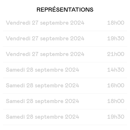
REPRÉSENTATIONS
Vendredi 27 septembre 2024
18h00
Vendredi 27 septembre 2024
19h30
Vendredi 27 septembre 2024
21h00
Samedi 28 septembre 2024
14h30
Samedi 28 septembre 2024
16h00
Samedi 28 septembre 2024
18h00
Samedi 28 septembre 2024
19h30