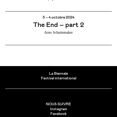
3 – 4 octobre 2024
The End – part 2
Arno Schuitemaker
La Biennale
Festival international
NOUS SUIVRE
Instagram
Facebook