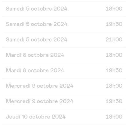
Samedi 5 octobre 2024
18h00
Samedi 5 octobre 2024
19h30
Samedi 5 octobre 2024
21h00
Mardi 8 octobre 2024
18h00
Mardi 8 octobre 2024
19h30
Mercredi 9 octobre 2024
18h00
Mercredi 9 octobre 2024
19h30
Jeudi 10 octobre 2024
18h00