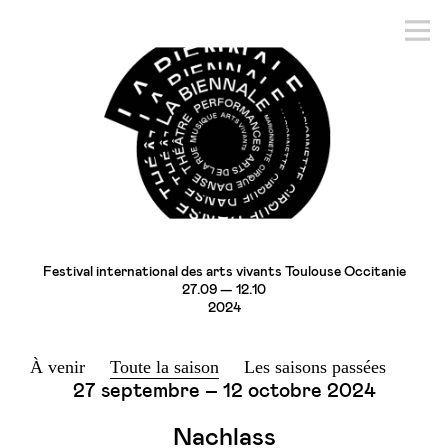
Festival international des arts vivants Toulouse Occitanie
27.09 — 12.10
2024
À venir
Toute la saison
Les saisons passées
27 septembre – 12 octobre 2024
Nachlass