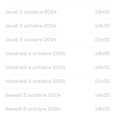
Jeudi 3 octobre 2024
18h00
Jeudi 3 octobre 2024
19h30
Jeudi 3 octobre 2024
21h00
Vendredi 4 octobre 2024
18h00
Vendredi 4 octobre 2024
19h30
Vendredi 4 octobre 2024
21h00
Samedi 5 octobre 2024
14h30
Samedi 5 octobre 2024
16h00