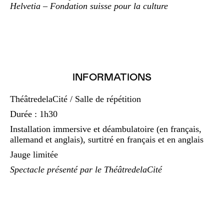
Helvetia – Fondation suisse pour la culture
INFORMATIONS
ThéâtredelaCité / Salle de répétition
Durée : 1h30
Installation immersive et déambulatoire (en français,
allemand et anglais), surtitré en français et en anglais
Jauge limitée
Spectacle présenté par le ThéâtredelaCité