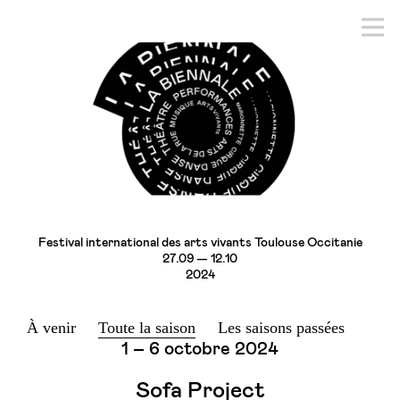
Festival international des arts vivants Toulouse Occitanie
27.09 — 12.10
2024
À venir
Toute la saison
Les saisons passées
1 – 6 octobre 2024
Sofa Project