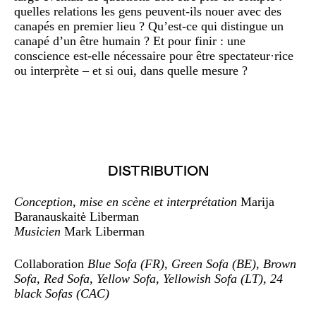
quelles relations les gens peuvent-ils nouer avec des
canapés en premier lieu ? Qu’est-ce qui distingue un
canapé d’un être humain ? Et pour finir : une
conscience est-elle nécessaire pour être spectateur·rice
ou interprète – et si oui, dans quelle mesure ?
DISTRIBUTION
Conception, mise en scène et interprétation
Marija
Baranauskaitė Liberman
Musicien
Mark Liberman
Collaboration
Blue Sofa (FR), Green Sofa (BE), Brown
Sofa, Red Sofa, Yellow Sofa, Yellowish Sofa (LT), 24
black Sofas (CAC)