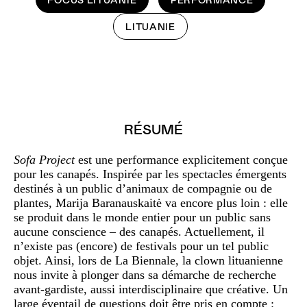
FOCUS LITUANIE
PERFORMANCE
LITUANIE
RÉSUMÉ
Sofa Project
est une performance explicitement conçue
pour les canapés. Inspirée par les spectacles émergents
destinés à un public d’animaux de compagnie ou de
plantes, Marija Baranauskaitė va encore plus loin : elle
se produit dans le monde entier pour un public sans
aucune conscience – des canapés. Actuellement, il
n’existe pas (encore) de festivals pour un tel public
objet. Ainsi, lors de La Biennale, la clown lituanienne
nous invite à plonger dans sa démarche de recherche
avant-gardiste, aussi interdisciplinaire que créative. Un
large éventail de questions doit être pris en compte :