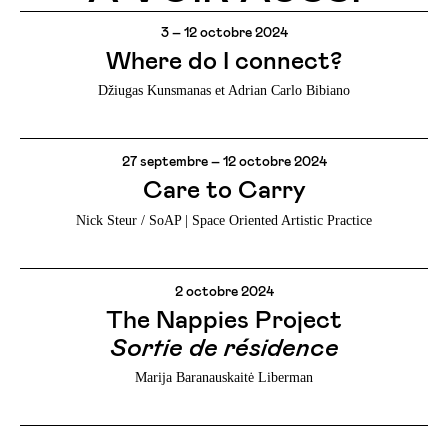
3 – 12 octobre 2024
Where do I connect?
Džiugas Kunsmanas et Adrian Carlo Bibiano
27 septembre – 12 octobre 2024
Care to Carry
Nick Steur / SoAP | Space Oriented Artistic Practice
2 octobre 2024
The Nappies Project
Sortie de résidence
Marija Baranauskaitė Liberman