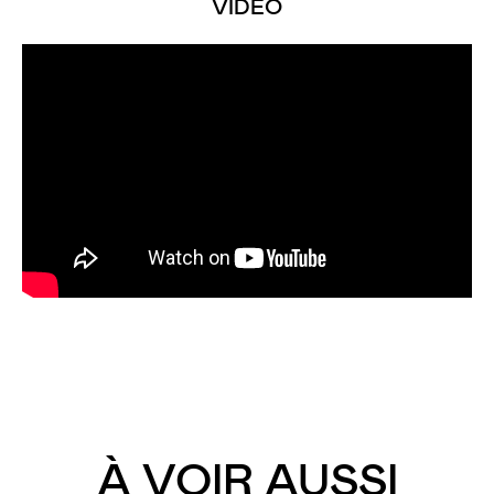
VIDÉO
À VOIR AUSSI