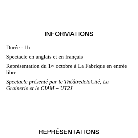
INFORMATIONS
Durée : 1h
Spectacle en anglais et en français
Représentation du 1
octobre à La Fabrique en entrée
er
libre
Spectacle présenté par le ThéâtredelaCité, La
Grainerie et le CIAM – UT2J
REPRÉSENTATIONS