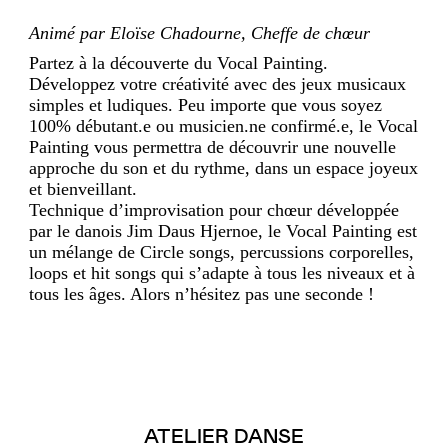
Animé par Eloïse Chadourne, Cheffe de chœur
Partez à la découverte du Vocal Painting.
Développez votre créativité avec des jeux musicaux
simples et ludiques. Peu importe que vous soyez
100% débutant.e ou musicien.ne confirmé.e, le Vocal
Painting vous permettra de découvrir une nouvelle
approche du son et du rythme, dans un espace joyeux
et bienveillant.
Technique d’improvisation pour chœur développée
par le danois Jim Daus Hjernoe, le Vocal Painting est
un mélange de Circle songs, percussions corporelles,
loops et hit songs qui s’adapte à tous les niveaux et à
tous les âges. Alors n’hésitez pas une seconde !
ATELIER DANSE