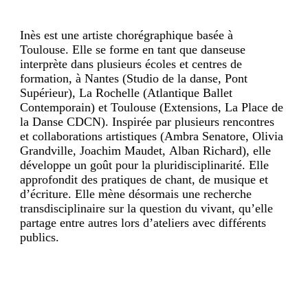
Inès est une artiste chorégraphique basée à
Toulouse. Elle se forme en tant que danseuse
interprète dans plusieurs écoles et centres de
formation, à Nantes (Studio de la danse, Pont
Supérieur), La Rochelle (Atlantique Ballet
Contemporain) et Toulouse (Extensions, La Place de
la Danse CDCN). Inspirée par plusieurs rencontres
et collaborations artistiques (Ambra Senatore, Olivia
Grandville, Joachim Maudet, Alban Richard), elle
développe un goût pour la pluridisciplinarité. Elle
approfondit des pratiques de chant, de musique et
d’écriture. Elle mène désormais une recherche
transdisciplinaire sur la question du vivant, qu’elle
partage entre autres lors d’ateliers avec différents
publics.