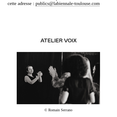
cette adresse :
publics@labiennale-toulouse.com
ATELIER VOIX
© Romain Serrano