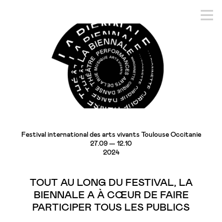
Festival international des arts vivants Toulouse Occitanie
27.09 — 12.10
2024
TOUT AU LONG DU FESTIVAL, LA
BIENNALE A À CŒUR DE FAIRE
PARTICIPER TOUS LES PUBLICS