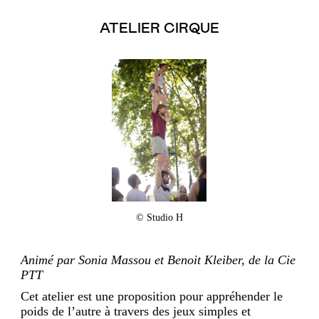
ATELIER CIRQUE
© Studio H
Animé par Sonia Massou et Benoit Kleiber, de la Cie
PTT
Cet atelier est une proposition pour appréhender le
poids de l’autre à travers des jeux simples et