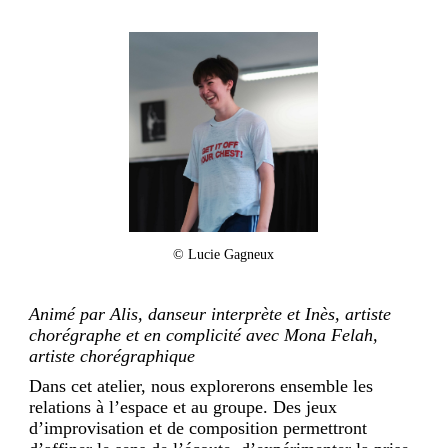
© Lucie Gagneux
Animé par Alis, danseur interprète et Inès, artiste
chorégraphe et en complicité avec Mona Felah,
artiste chorégraphique
Dans cet atelier, nous explorerons ensemble les
relations à l’espace et au groupe. Des jeux
d’improvisation et de composition permettront