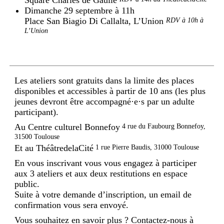
Dimanche 29 septembre à 11h
Place San Biagio Di Callalta, L’Union
RDV à 10h à
L’Union
Les ateliers sont gratuits dans la limite des places
disponibles et accessibles à partir de 10 ans (les plus
jeunes devront être accompagné·e·s par un adulte
participant).
Au Centre culturel Bonnefoy
4 rue du Faubourg Bonnefoy,
31500 Toulouse
Et au ThéâtredelaCité
1 rue Pierre Baudis, 31000 Toulouse
En vous inscrivant vous vous engagez à participer
aux 3 ateliers et aux deux restitutions en espace
public.
Suite à votre demande d’inscription, un email de
confirmation vous sera envoyé.
Vous souhaitez en savoir plus ? Contactez-nous à