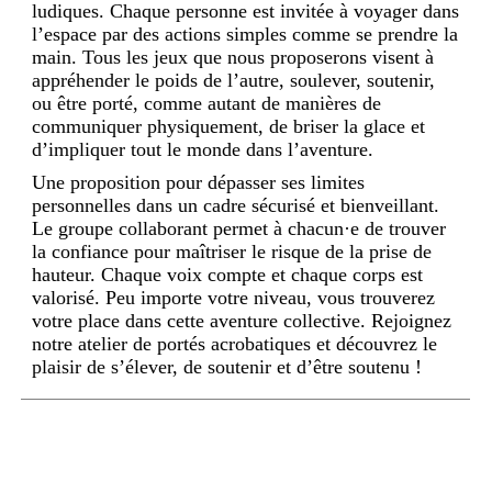
ludiques. Chaque personne est invitée à voyager dans
l’espace par des actions simples comme se prendre la
main. Tous les jeux que nous proposerons visent à
appréhender le poids de l’autre, soulever, soutenir,
ou être porté, comme autant de manières de
communiquer physiquement, de briser la glace et
d’impliquer tout le monde dans l’aventure.
Une proposition pour dépasser ses limites
personnelles dans un cadre sécurisé et bienveillant.
Le groupe collaborant permet à chacun·e de trouver
la confiance pour maîtriser le risque de la prise de
hauteur. Chaque voix compte et chaque corps est
valorisé. Peu importe votre niveau, vous trouverez
votre place dans cette aventure collective. Rejoignez
notre atelier de portés acrobatiques et découvrez le
plaisir de s’élever, de soutenir et d’être soutenu !