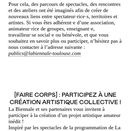
Pour cela, des parcours de spectacles, des rencontres
et des ateliers ont été imaginés afin de créer de
nouveaux liens entre spectateur·rice·s, territoires et
artistes. Si vous êtes adhérent·e d’une association,
animateur·rice de groupes, enseignant·e,
travailleur·se social·e ou bénévole, et que vous
souhaitez en savoir plus ou participer, n’hésitez pas à
nous contacter à l’adresse suivante :
publics@labiennale-toulouse.com
[FAIRE CORPS] : PARTICIPEZ À UNE
CRÉATION ARTISTIQUE COLLECTIVE !
La Biennale et ses partenaires vous invitent à
participer à la création d’un projet artistique amateur
inédit !
Inspiré par les spectacles de la programmation de La