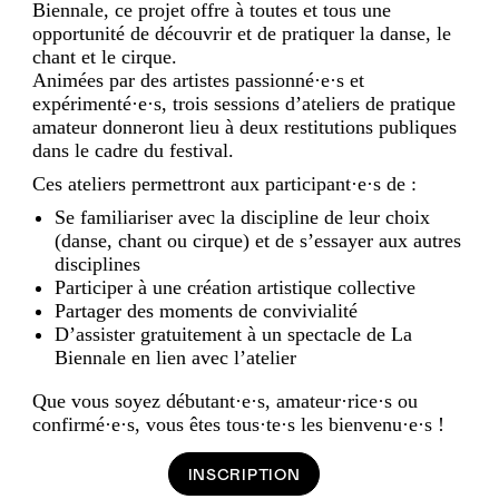
Biennale, ce projet offre à toutes et tous une
opportunité de découvrir et de pratiquer la danse, le
chant et le cirque.
Animées par des artistes passionné·e·s et
expérimenté·e·s, trois sessions d’ateliers de pratique
amateur donneront lieu à deux restitutions publiques
dans le cadre du festival.
Ces ateliers permettront aux participant·e·s de :
Se familiariser avec la discipline de leur choix
(danse, chant ou cirque) et de s’essayer aux autres
disciplines
Participer à une création artistique collective
Partager des moments de convivialité
D’assister gratuitement à un spectacle de La
Biennale en lien avec l’atelier
Que vous soyez débutant·e·s, amateur·rice·s ou
confirmé·e·s, vous êtes tous·te·s les bienvenu·e·s !
INSCRIPTION