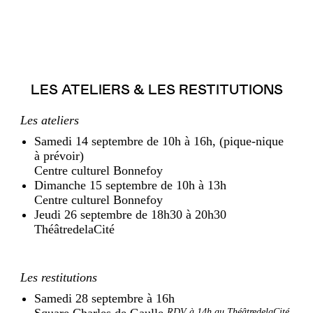
LES ATELIERS & LES RESTITUTIONS
Les ateliers
Samedi 14 septembre de 10h à 16h, (pique-nique
à prévoir)
Centre culturel Bonnefoy
Dimanche 15 septembre de 10h à 13h
Centre culturel Bonnefoy
Jeudi 26 septembre de 18h30 à 20h30
ThéâtredelaCité
Les restitutions
Samedi 28 septembre à 16h
Square Charles de Gaulle
RDV à 14h au ThéâtredelaCité