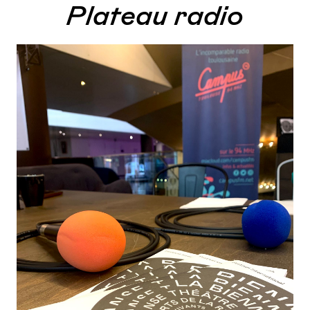
Plateau radio