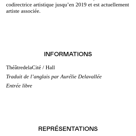
codirectrice artistique jusqu’en 2019 et est actuellement
artiste associée.
INFORMATIONS
ThéâtredelaCité / Hall
Traduit de l’anglais par Aurélie Delavallée
Entrée libre
REPRÉSENTATIONS