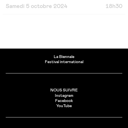
Samedi 5 octobre 2024
18h30
La Biennale
Festival international
NOUS SUIVRE
Instagram
Facebook
YouTube