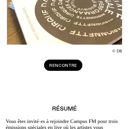
© DR
RENCONTRE
RÉSUMÉ
Vous êtes invité·es à rejoindre Campus FM pour trois
émissions spéciales en live où les artistes vous