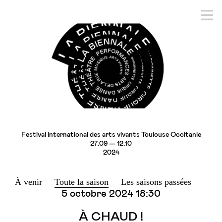
Festival international des arts vivants Toulouse Occitanie
27.09 — 12.10
2024
À venir
Toute la saison
Les saisons passées
5 octobre 2024
18:30
À CHAUD !