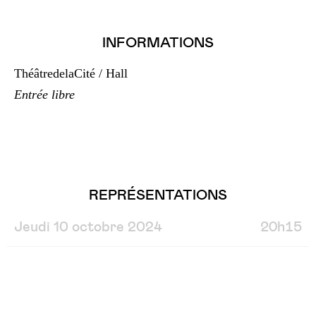
INFORMATIONS
ThéâtredelaCité / Hall
Entrée libre
REPRÉSENTATIONS
Jeudi 10 octobre 2024
20h15