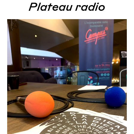
Plateau radio