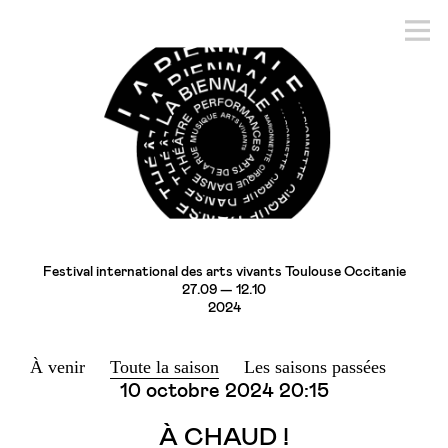
Festival international des arts vivants Toulouse Occitanie
27.09 — 12.10
2024
À venir
Toute la saison
Les saisons passées
10 octobre 2024
20:15
À CHAUD !