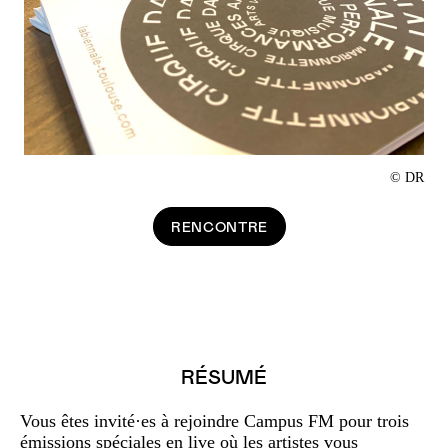
© DR
RENCONTRE
RÉSUMÉ
Vous êtes invité·es à rejoindre Campus FM pour trois
émissions spéciales en live où les artistes vous