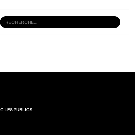
C LES PUBLICS