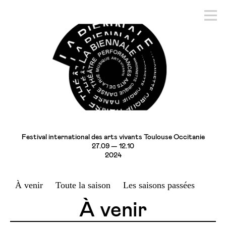
Festival international des arts vivants Toulouse Occitanie
27.09 — 12.10
2024
À venir
Toute la saison
Les saisons passées
À venir