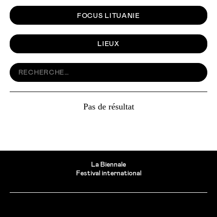
FOCUS LITUANIE
LIEUX
Pas de résultat
La Biennale
Festival international