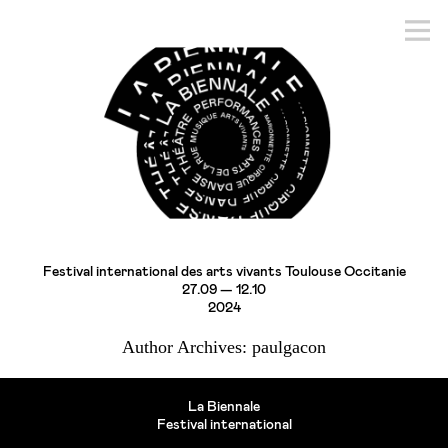
Festival international des arts vivants Toulouse Occitanie
27.09 — 12.10
2024
Author Archives: paulgacon
La Biennale
Festival international