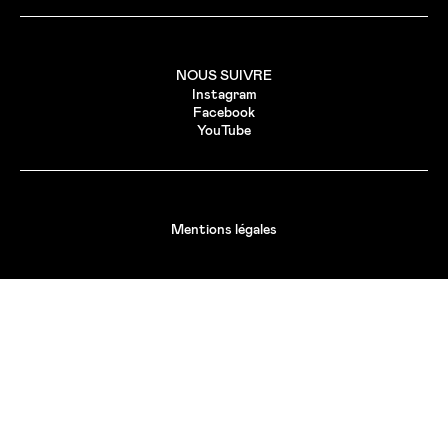
NOUS SUIVRE
Instagram
Facebook
YouTube
Mentions légales