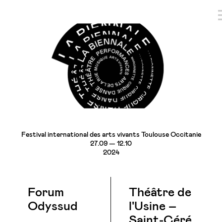
Festival international des arts vivants Toulouse Occitanie
27.09 — 12.10
2024
Forum
Théâtre de
Odyssud
l'Usine –
Saint-Céré