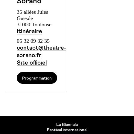
Sorano
35 allées Jules
Guesde
31000 Toulouse
Itinéraire
05 32 09 32 35
contact@theatre-
sorano.fr
Site officiel
Programmation
La Biennale
Festival international