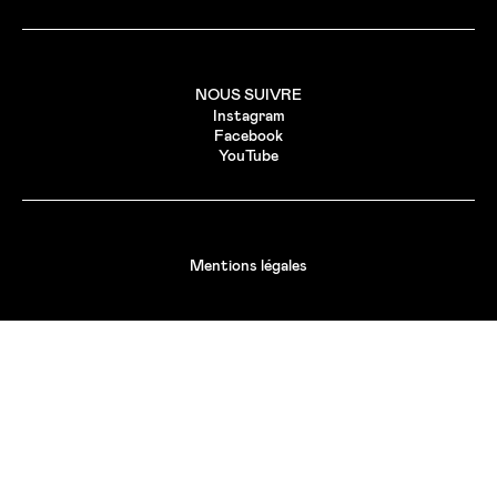
NOUS SUIVRE
Instagram
Facebook
YouTube
Mentions légales