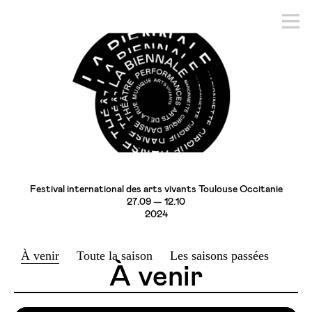
Festival international des arts vivants Toulouse Occitanie
27.09 — 12.10
2024
À venir
Toute la saison
Les saisons passées
À venir