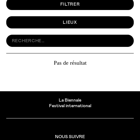
FILTRER
LIEUX
Pas de résultat
La Biennale
Festival international
NOUS SUIVRE