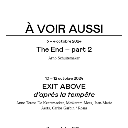
À VOIR AUSSI
3 – 4 octobre 2024
The End – part 2
Arno Schuitemaker
10 – 12 octobre 2024
EXIT ABOVE
d'après la tempête
Anne Teresa De Keersmaeker, Meskerem Mees, Jean-Marie
Aerts, Carlos Garbin / Rosas