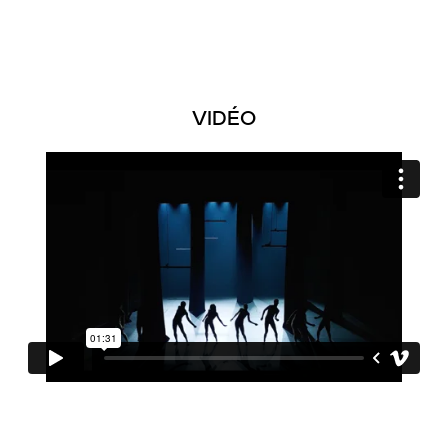
VIDÉO