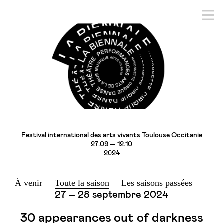
Festival international des arts vivants Toulouse Occitanie
27.09 — 12.10
2024
À venir
Toute la saison
Les saisons passées
27 – 28 septembre 2024
30 appearances out of darkness