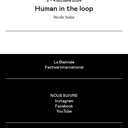
2 – 4 octobre 2024
Human in the loop
Nicole Seiler
La Biennale
Festival international
NOUS SUIVRE
Instagram
Facebook
YouTube