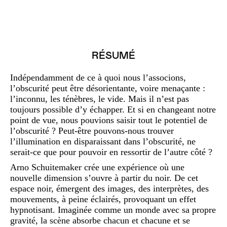
RÉSUMÉ
Indépendamment de ce à quoi nous l’associons,
l’obscurité peut être désorientante, voire menaçante :
l’inconnu, les ténèbres, le vide. Mais il n’est pas
toujours possible d’y échapper. Et si en changeant notre
point de vue, nous pouvions saisir tout le potentiel de
l’obscurité ? Peut-être pouvons-nous trouver
l’illumination en disparaissant dans l’obscurité, ne
serait-ce que pour pouvoir en ressortir de l’autre côté ?
Arno Schuitemaker crée une expérience où une
nouvelle dimension s’ouvre à partir du noir. De cet
espace noir, émergent des images, des interprètes, des
mouvements, à peine éclairés, provoquant un effet
hypnotisant. Imaginée comme un monde avec sa propre
gravité, la scène absorbe chacun et chacune et se