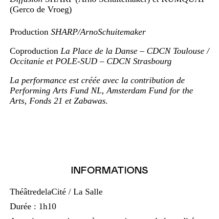
(Gerco de Vroeg)
Production
SHARP/ArnoSchuitemaker
Coproduction
La Place de la Danse – CDCN Toulouse /
Occitanie et POLE-SUD – CDCN Strasbourg
La performance est créée avec la contribution de
Performing Arts Fund NL, Amsterdam Fund for the
Arts, Fonds 21 et Zabawas.
INFORMATIONS
ThéâtredelaCité / La Salle
Durée : 1h10