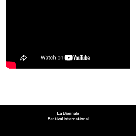
La Biennale
Festival international