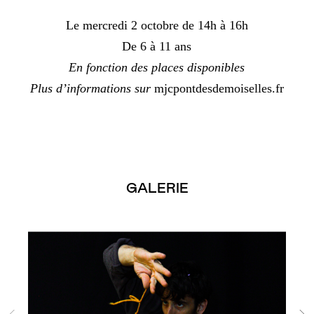
Le mercredi 2 octobre de 14h à 16h
De 6 à 11 ans
En fonction des places disponibles
Plus d’informations sur
mjcpontdesdemoiselles.fr
GALERIE