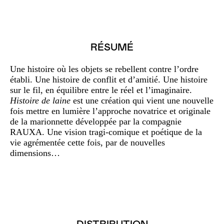
RÉSUMÉ
Une histoire où les objets se rebellent contre l’ordre
établi. Une histoire de conflit et d’amitié. Une histoire
sur le fil, en équilibre entre le réel et l’imaginaire.
Histoire de laine
est une création qui vient une nouvelle
fois mettre en lumière l’approche novatrice et originale
de la marionnette développée par la compagnie
RAUXA. Une vision tragi-comique et poétique de la
vie agrémentée cette fois, par de nouvelles
dimensions…