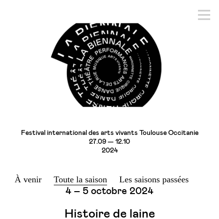
Festival international des arts vivants Toulouse Occitanie
27.09 — 12.10
2024
À venir
Toute la saison
Les saisons passées
4 – 5 octobre 2024
Histoire de laine