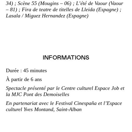
34) ; Scène 55 (Mougins – 06) ; L’été de Vaour (Vaour
– 81) ; Fira de teatre de titelles de Lleida (Espagne) ;
Lasala / Miguez Hernandez (Espagne)
INFORMATIONS
Durée : 45 minutes
À partir de 6 ans
Spectacle présenté par le Centre culturel Espace Job et
la MJC Pont des Demoiselles
En partenariat avec le Festival Cinespaña et l’Espace
culturel Yves Montand, Saint-Alban