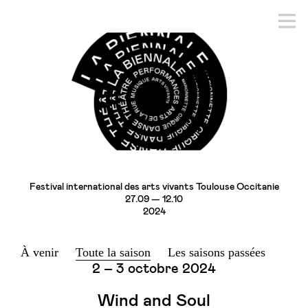
Festival international des arts vivants Toulouse Occitanie
27.09 — 12.10
2024
À venir
Toute la saison
Les saisons passées
2 – 3 octobre 2024
Wind and Soul