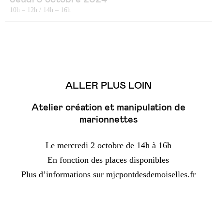
10h – 12h / 14h – 16h
ALLER PLUS LOIN
Atelier création et manipulation de
marionnettes
Le mercredi 2 octobre de 14h à 16h
En fonction des places disponibles
Plus d’informations sur mjcpontdesdemoiselles.fr