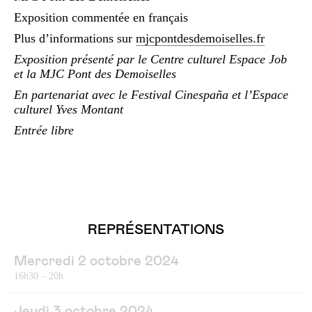
Exposition commentée en français
Plus d’informations sur
mjcpontdesdemoiselles.fr
Exposition présenté par le Centre culturel Espace Job
et la MJC Pont des Demoiselles
En partenariat avec le Festival Cinespaña et l’Espace
culturel Yves Montant
Entrée libre
REPRÉSENTATIONS
Mercredi 2 octobre 2024
16h30 – 20h
Jeudi 3 octobre 2024