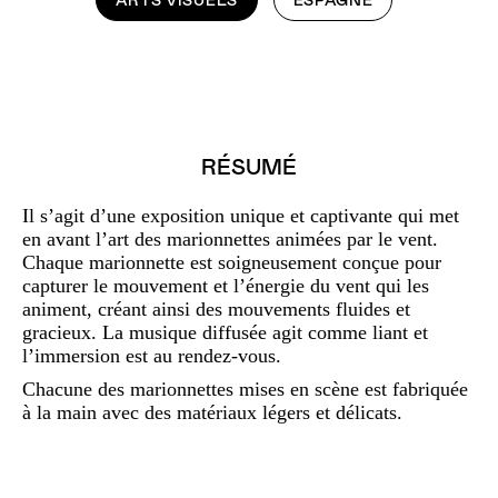
ARTS VISUELS
ESPAGNE
RÉSUMÉ
Il s’agit d’une exposition unique et captivante qui met
en avant l’art des marionnettes animées par le vent.
Chaque marionnette est soigneusement conçue pour
capturer le mouvement et l’énergie du vent qui les
animent, créant ainsi des mouvements fluides et
gracieux. La musique diffusée agit comme liant et
l’immersion est au rendez-vous.
Chacune des marionnettes mises en scène est fabriquée
à la main avec des matériaux légers et délicats.