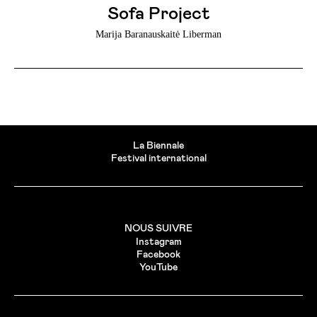
Sofa Project
Marija Baranauskaitė Liberman
La Biennale
Festival international
NOUS SUIVRE
Instagram
Facebook
YouTube