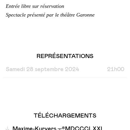
Entrée libre sur réservation
Spectacle présenté par le théâtre Garonne
REPRÉSENTATIONS
Samedi 28 septembre 2024
21h00
TÉLÉCHARGEMENTS
Maxime-Kurvers ┬®MDCCCLXXI