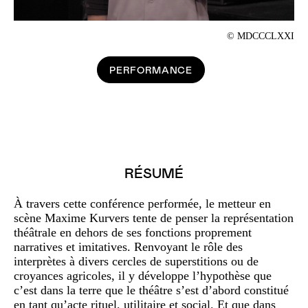
© MDCCCLXXI
PERFORMANCE
RÉSUMÉ
À travers cette conférence performée, le metteur en
scène Maxime Kurvers tente de penser la représentation
théâtrale en dehors de ses fonctions proprement
narratives et imitatives. Renvoyant le rôle des
interprètes à divers cercles de superstitions ou de
croyances agricoles, il y développe l’hypothèse que
c’est dans la terre que le théâtre s’est d’abord constitué
en tant qu’acte rituel, utilitaire et social. Et que dans