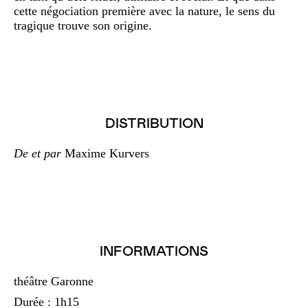
cette négociation première avec la nature, le sens du
tragique trouve son origine.
DISTRIBUTION
De et par
Maxime Kurvers
INFORMATIONS
théâtre Garonne
Durée : 1h15