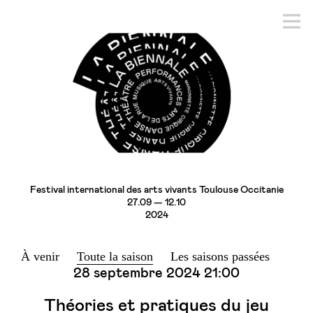
Festival international des arts vivants Toulouse Occitanie
27.09 — 12.10
2024
À venir
Toute la saison
Les saisons passées
28 septembre 2024
21:00
Théories et pratiques du jeu