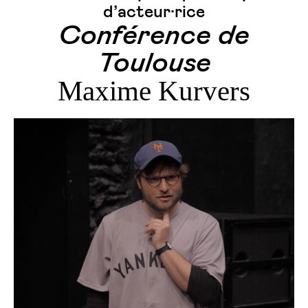
d’acteur·rice
Conférence de
Toulouse
Maxime Kurvers