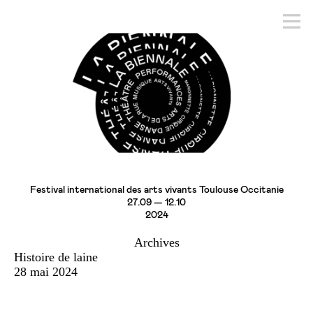
Festival international des arts vivants Toulouse Occitanie
27.09 — 12.10
2024
Archives
Histoire de laine
28 mai 2024