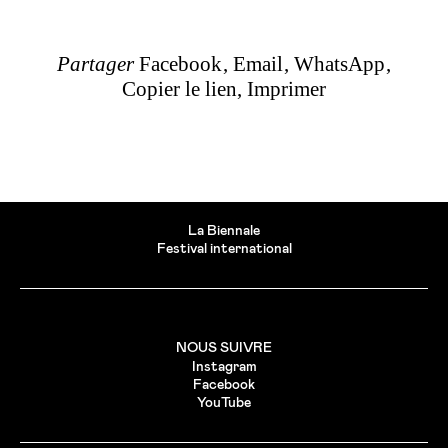
Partager
Facebook
Email
WhatsApp
Copier le lien
Imprimer
La Biennale
Festival international
NOUS SUIVRE
Instagram
Facebook
YouTube