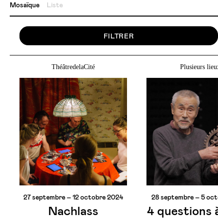
Mosaïque
Liste
FILTRER
ThéâtredelaCité
Plusieurs lieu
27 septembre – 12 octobre 2024
28 septembre – 5 oc
Nachlass
4 questions 