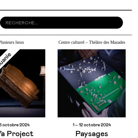
Plusieurs lieux
Centre culturel – Théâtre des Mazades
tuanie
 6 octobre 2024
1 – 12 octobre 2024
fa Project
Paysages