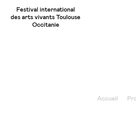
Festival international
des arts vivants Toulouse
Occitanie
Accueil
Pr